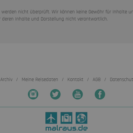
n werden nicht überprüft. Wir können keine Gewähr für Inhalte u
deren Inhalte und Darstellung nicht verantwortlich.
Archiv
/
Meine Reisedaten
/
Kontakt
/
AGB
/
Datenschu