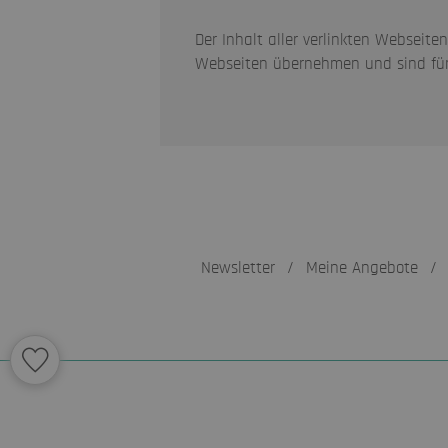
Der Inhalt aller verlinkten Webseite
Webseiten übernehmen und sind für 
Newsletter
/
Meine Angebote
/