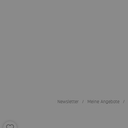
Newsletter
/
Meine Angebote
/