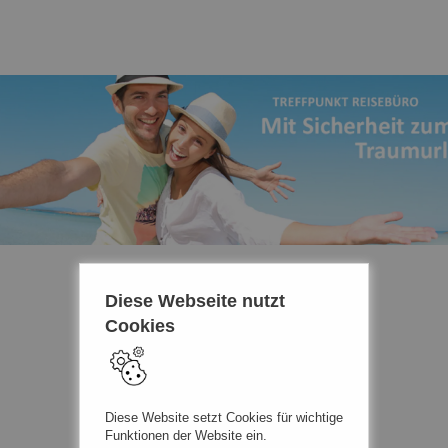
Diese Webseite nutzt
Cookies
Diese Website setzt Cookies für wichtige
Funktionen der Website ein.